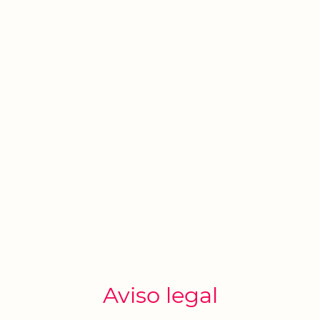
Aviso legal