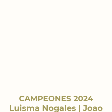
CAMPEONES 2024
Luisma Nogales | Joao