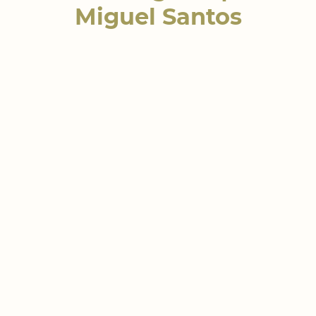
Miguel Santos